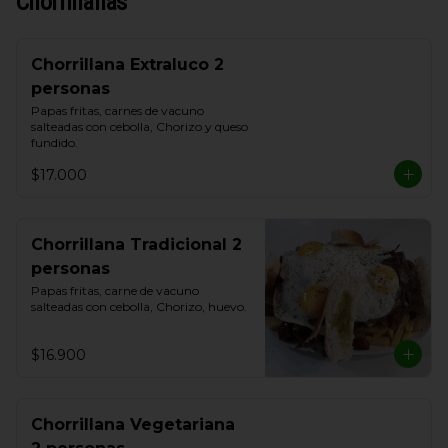
Chorrillanas
Chorrillana Extraluco 2
personas
Papas fritas, carnes de vacuno 
salteadas con cebolla, Chorizo y queso 
fundido.
$17.000
Chorrillana Tradicional 2
personas
Papas fritas, carne de vacuno 
salteadas con cebolla, Chorizo, huevo.
$16.900
Chorrillana Vegetariana