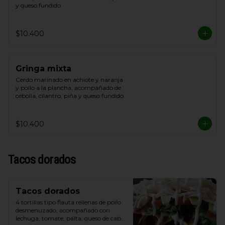
y queso fundido.
$10.400
Gringa mixta
Cerdo marinado en achiote y naranja 
y pollo a la plancha, acompañado de 
cebolla, cilantro, piña y queso fundido.
$10.400
Tacos dorados
Tacos dorados
4 tortillas tipo flauta rellenas de pollo 
desmenuzado, acompañado con 
lechuga, tomate, palta, queso de cabra 