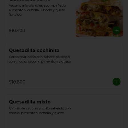
Vacuno a la plancha, acompañado 
Pimentón, cebolla, Choclo y queso 
fundido.
$10.400
Quesadilla cochinita
Cerdo marinado con achote, salteado 
con choclo, cebolla, pimenton y queso.
$10.800
Quesadilla mixto
Carner de vacuno y pollo salteado con 
choclo, pimenton, cebolla y queso.