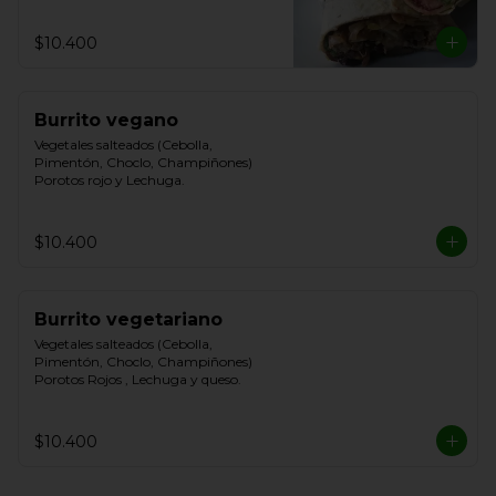
$10.400
Burrito vegano
Vegetales salteados (Cebolla, 
Pimentón, Choclo, Champiñones) 
Porotos rojo y Lechuga.
$10.400
Burrito vegetariano
Vegetales salteados (Cebolla, 
Pimentón, Choclo, Champiñones) 
Porotos Rojos , Lechuga y queso.
$10.400