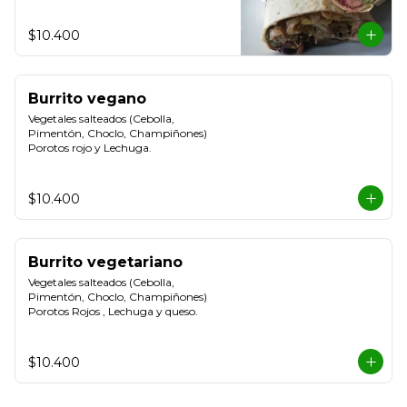
$10.400
Burrito vegano
Vegetales salteados (Cebolla, 
Pimentón, Choclo, Champiñones) 
Porotos rojo y Lechuga.
$10.400
Burrito vegetariano
Vegetales salteados (Cebolla, 
Pimentón, Choclo, Champiñones) 
Porotos Rojos , Lechuga y queso.
$10.400