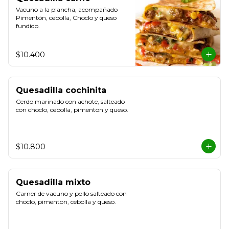
Vacuno a la plancha, acompañado 
Pimentón, cebolla, Choclo y queso 
fundido.
$10.400
Quesadilla cochinita
Cerdo marinado con achote, salteado 
con choclo, cebolla, pimenton y queso.
$10.800
Quesadilla mixto
Carner de vacuno y pollo salteado con 
choclo, pimenton, cebolla y queso.