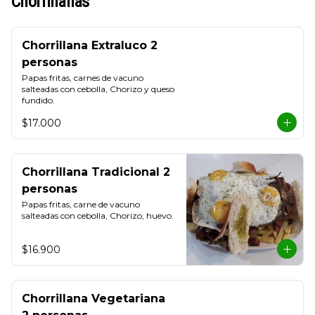
Chorrillanas
Chorrillana Extraluco 2
personas
Papas fritas, carnes de vacuno 
salteadas con cebolla, Chorizo y queso 
fundido.
$17.000
Chorrillana Tradicional 2
personas
Papas fritas, carne de vacuno 
salteadas con cebolla, Chorizo, huevo.
$16.900
Chorrillana Vegetariana