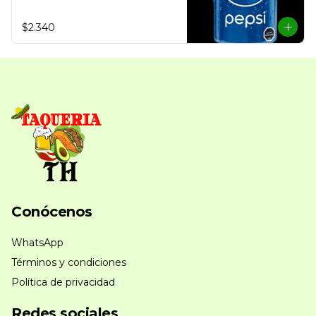
$2.340
Conócenos
WhatsApp
Términos y condiciones
Política de privacidad
Redes sociales