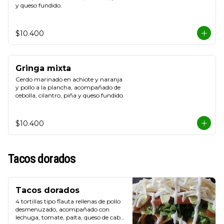
y queso fundido.
$10.400
Gringa mixta
Cerdo marinado en achiote y naranja 
y pollo a la plancha, acompañado de 
cebolla, cilantro, piña y queso fundido.
$10.400
Tacos dorados
Tacos dorados
4 tortillas tipo flauta rellenas de pollo 
desmenuzado, acompañado con 
lechuga, tomate, palta, queso de cabra 