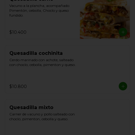
Vacuno a la plancha, acompañado 
Pimentón, cebolla, Choclo y queso 
fundido.
$10.400
Quesadilla cochinita
Cerdo marinado con achote, salteado 
con choclo, cebolla, pimenton y queso.
$10.800
Quesadilla mixto
Carner de vacuno y pollo salteado con 
choclo, pimenton, cebolla y queso.