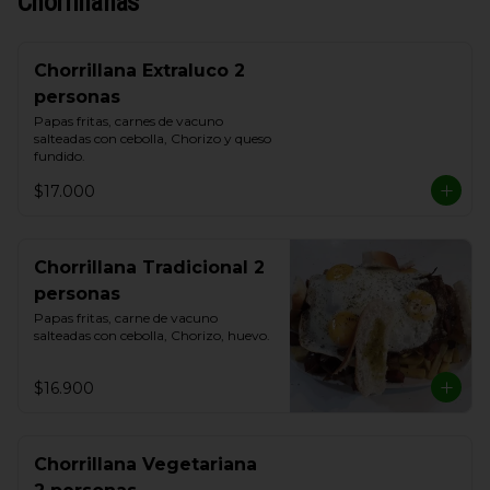
Chorrillanas
Chorrillana Extraluco 2
personas
Papas fritas, carnes de vacuno 
salteadas con cebolla, Chorizo y queso 
fundido.
$17.000
Chorrillana Tradicional 2
personas
Papas fritas, carne de vacuno 
salteadas con cebolla, Chorizo, huevo.
$16.900
Chorrillana Vegetariana