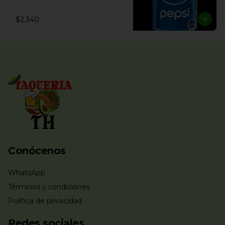
$2.340
Conócenos
WhatsApp
Términos y condiciones
Política de privacidad
Redes sociales