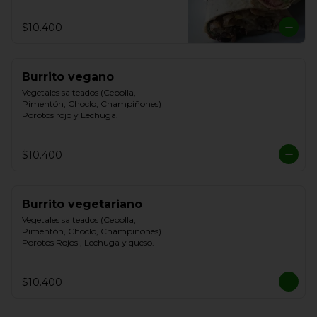
$10.400
Burrito vegano
Vegetales salteados (Cebolla, 
Pimentón, Choclo, Champiñones) 
Porotos rojo y Lechuga.
$10.400
Burrito vegetariano
Vegetales salteados (Cebolla, 
Pimentón, Choclo, Champiñones) 
Porotos Rojos , Lechuga y queso.
$10.400