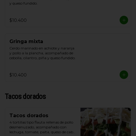
y queso fundido.
$10.400
Gringa mixta
Cerdo marinado en achiote y naranja 
y pollo a la plancha, acompañado de 
cebolla, cilantro, piña y queso fundido.
$10.400
Tacos dorados
Tacos dorados
4 tortillas tipo flauta rellenas de pollo 
desmenuzado, acompañado con 
lechuga, tomate, palta, queso de cabra 