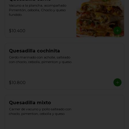
Vacuno a la plancha, acompañado 
Pimentón, cebolla, Choclo y queso 
fundido.
$10.400
Quesadilla cochinita
Cerdo marinado con achote, salteado 
con choclo, cebolla, pimenton y queso.
$10.800
Quesadilla mixto
Carner de vacuno y pollo salteado con 
choclo, pimenton, cebolla y queso.