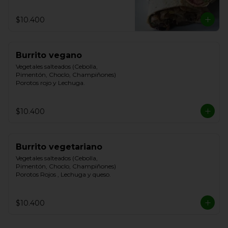
$10.400
Burrito vegano
Vegetales salteados (Cebolla, 
Pimentón, Choclo, Champiñones) 
Porotos rojo y Lechuga.
$10.400
Burrito vegetariano
Vegetales salteados (Cebolla, 
Pimentón, Choclo, Champiñones) 
Porotos Rojos , Lechuga y queso.
$10.400