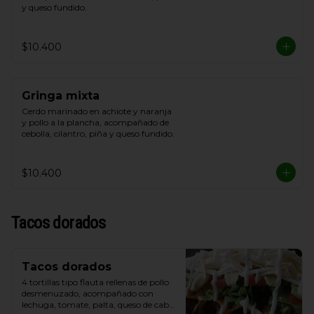
y queso fundido.
$10.400
Gringa mixta
Cerdo marinado en achiote y naranja 
y pollo a la plancha, acompañado de 
cebolla, cilantro, piña y queso fundido.
$10.400
Tacos dorados
Tacos dorados
4 tortillas tipo flauta rellenas de pollo 
desmenuzado, acompañado con 
lechuga, tomate, palta, queso de cabra 