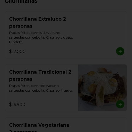
Chorrillanas
Chorrillana Extraluco 2
personas
Papas fritas, carnes de vacuno 
salteadas con cebolla, Chorizo y queso 
fundido.
$17.000
Chorrillana Tradicional 2
personas
Papas fritas, carne de vacuno 
salteadas con cebolla, Chorizo, huevo.
$16.900
Chorrillana Vegetariana