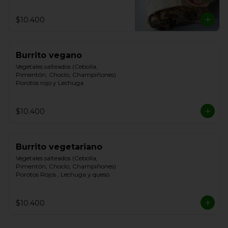
$10.400
Burrito vegano
Vegetales salteados (Cebolla, 
Pimentón, Choclo, Champiñones) 
Porotos rojo y Lechuga.
$10.400
Burrito vegetariano
Vegetales salteados (Cebolla, 
Pimentón, Choclo, Champiñones) 
Porotos Rojos , Lechuga y queso.
$10.400