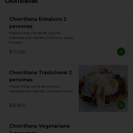
Chorrillanas
Chorrillana Extraluco 2
personas
Papas fritas, carnes de vacuno 
salteadas con cebolla, Chorizo y queso 
fundido.
$17.000
Chorrillana Tradicional 2
personas
Papas fritas, carne de vacuno 
salteadas con cebolla, Chorizo, huevo.
$16.900
Chorrillana Vegetariana