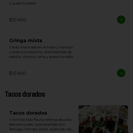
y queso fundido.
$10.400
Gringa mixta
Cerdo marinado en achiote y naranja 
y pollo a la plancha, acompañado de 
cebolla, cilantro, piña y queso fundido.
$10.400
Tacos dorados
Tacos dorados
4 tortillas tipo flauta rellenas de pollo 
desmenuzado, acompañado con 
lechuga, tomate, palta, queso de cabra 