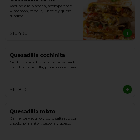
Vacuno a la plancha, acompañado 
Pimentón, cebolla, Choclo y queso 
fundido.
$10.400
Quesadilla cochinita
Cerdo marinado con achote, salteado 
con choclo, cebolla, pimenton y queso.
$10.800
Quesadilla mixto
Carner de vacuno y pollo salteado con 
choclo, pimenton, cebolla y queso.