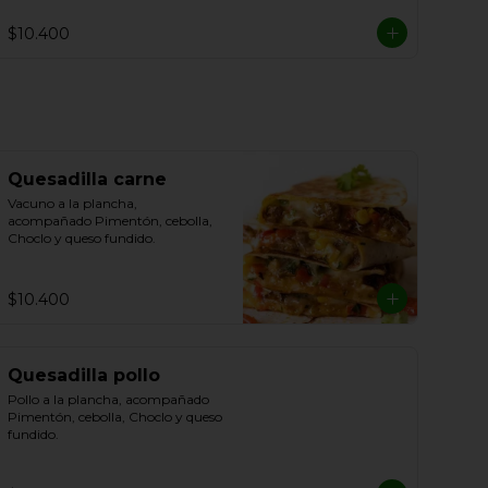
$10.400
Quesadilla carne
Vacuno a la plancha, 
acompañado Pimentón, cebolla, 
Choclo y queso fundido.
$10.400
Quesadilla pollo
Pollo a la plancha, acompañado 
Pimentón, cebolla, Choclo y queso 
fundido.