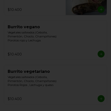
$10.400
Burrito vegano
Vegetales salteados (Cebolla, 
Pimentón, Choclo, Champiñones) 
Porotos rojo y Lechuga.
$10.400
Burrito vegetariano
Vegetales salteados (Cebolla, 
Pimentón, Choclo, Champiñones) 
Porotos Rojos , Lechuga y queso.
$10.400