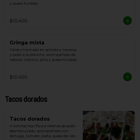
y queso fundido.
$10.400
Gringa mixta
Cerdo marinado en achiote y naranja 
y pollo a la plancha, acompañado de 
cebolla, cilantro, piña y queso fundido.
$10.400
Tacos dorados
Tacos dorados
4 tortillas tipo flauta rellenas de pollo 
desmenuzado, acompañado con 
lechuga, tomate, palta, queso de cabra 