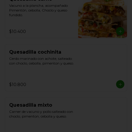
Vacuno a la plancha, acompañado 
Pimentón, cebolla, Choclo y queso 
fundido.
$10.400
Quesadilla cochinita
Cerdo marinado con achote, salteado 
con choclo, cebolla, pimenton y queso.
$10.800
Quesadilla mixto
Carner de vacuno y pollo salteado con 
choclo, pimenton, cebolla y queso.