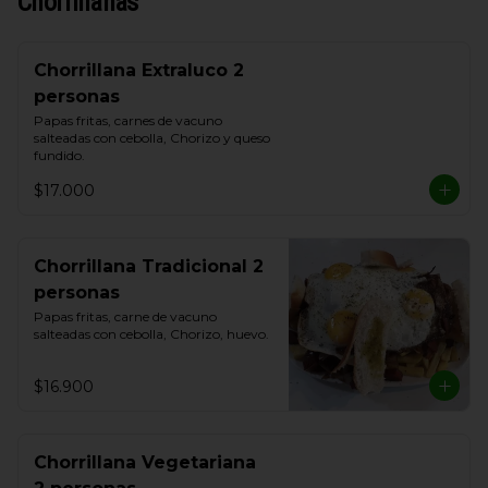
Chorrillanas
Chorrillana Extraluco 2
personas
Papas fritas, carnes de vacuno 
salteadas con cebolla, Chorizo y queso 
fundido.
$17.000
Chorrillana Tradicional 2
personas
Papas fritas, carne de vacuno 
salteadas con cebolla, Chorizo, huevo.
$16.900
Chorrillana Vegetariana