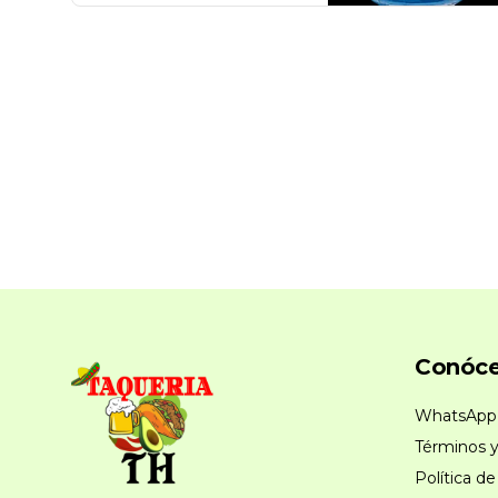
Conóc
WhatsApp
Términos y
Política de