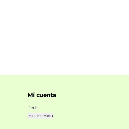
Mi cuenta
Pedir
Iniciar sesión