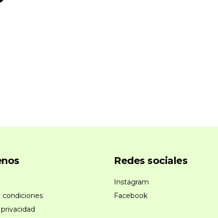
enos
Redes sociales
Instagram
 condiciones
Facebook
 privacidad