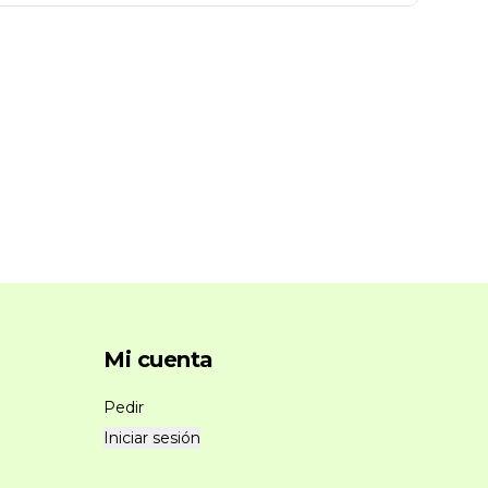
Mi cuenta
Pedir
Iniciar sesión