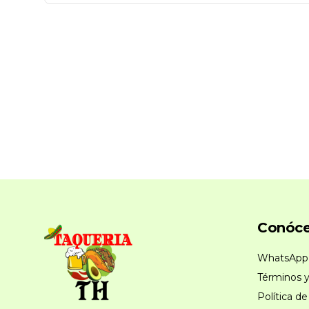
Conóc
WhatsApp
Términos y
Política de