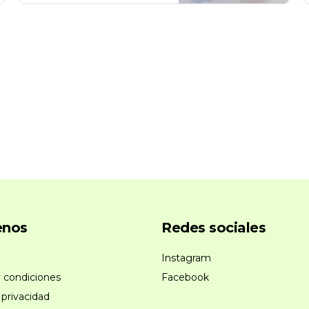
enos
Redes sociales
Instagram
 condiciones
Facebook
 privacidad