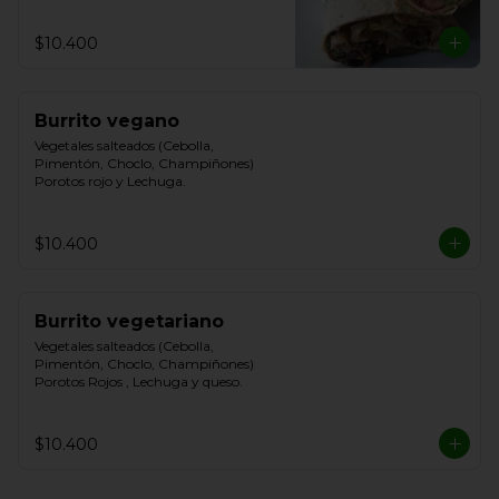
$10.400
Burrito vegano
Vegetales salteados (Cebolla, 
Pimentón, Choclo, Champiñones) 
Porotos rojo y Lechuga.
$10.400
Burrito vegetariano
Vegetales salteados (Cebolla, 
Pimentón, Choclo, Champiñones) 
Porotos Rojos , Lechuga y queso.
$10.400