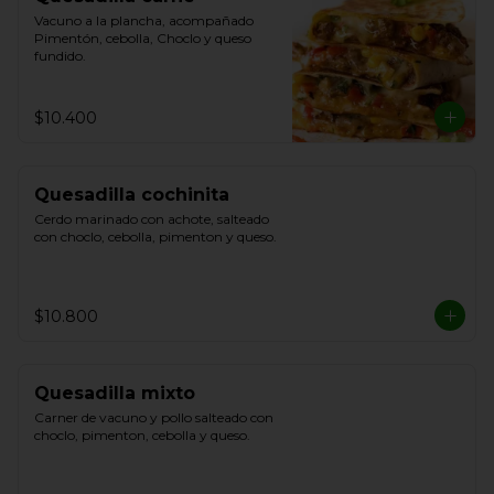
Vacuno a la plancha, acompañado 
Pimentón, cebolla, Choclo y queso 
fundido.
$10.400
Quesadilla cochinita
Cerdo marinado con achote, salteado 
con choclo, cebolla, pimenton y queso.
$10.800
Quesadilla mixto
Carner de vacuno y pollo salteado con 
choclo, pimenton, cebolla y queso.