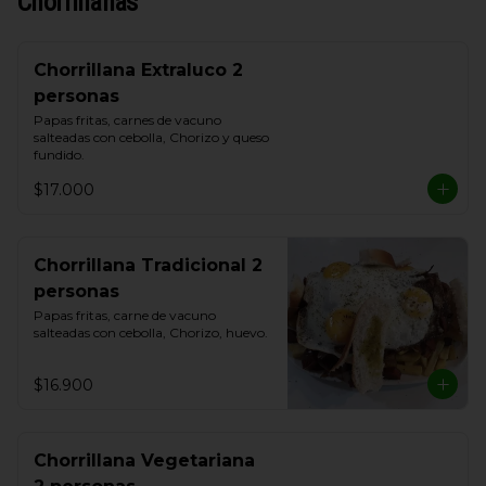
Chorrillanas
Chorrillana Extraluco 2
personas
Papas fritas, carnes de vacuno 
salteadas con cebolla, Chorizo y queso 
fundido.
$17.000
Chorrillana Tradicional 2
personas
Papas fritas, carne de vacuno 
salteadas con cebolla, Chorizo, huevo.
$16.900
Chorrillana Vegetariana