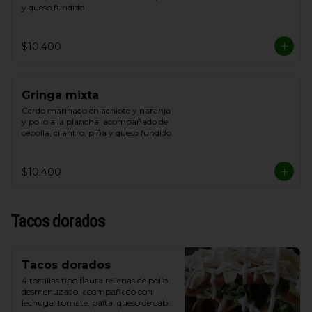
y queso fundido.
$10.400
Gringa mixta
Cerdo marinado en achiote y naranja 
y pollo a la plancha, acompañado de 
cebolla, cilantro, piña y queso fundido.
$10.400
Tacos dorados
Tacos dorados
4 tortillas tipo flauta rellenas de pollo 
desmenuzado, acompañado con 
lechuga, tomate, palta, queso de cabra 