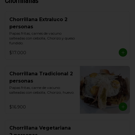
Chorrillanas
Chorrillana Extraluco 2
personas
Papas fritas, carnes de vacuno 
salteadas con cebolla, Chorizo y queso 
fundido.
$17.000
Chorrillana Tradicional 2
personas
Papas fritas, carne de vacuno 
salteadas con cebolla, Chorizo, huevo.
$16.900
Chorrillana Vegetariana