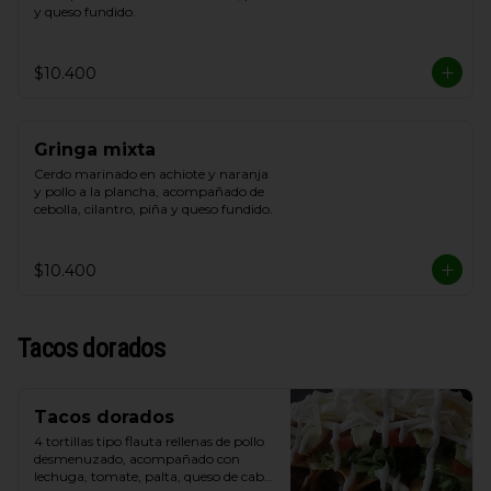
y queso fundido.
$10.400
Gringa mixta
Cerdo marinado en achiote y naranja 
y pollo a la plancha, acompañado de 
cebolla, cilantro, piña y queso fundido.
$10.400
Tacos dorados
Tacos dorados
4 tortillas tipo flauta rellenas de pollo 
desmenuzado, acompañado con 
lechuga, tomate, palta, queso de cabra 