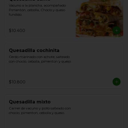
Vacuno a la plancha, acompañado 
Pimentón, cebolla, Choclo y queso 
fundido.
$10.400
Quesadilla cochinita
Cerdo marinado con achote, salteado 
con choclo, cebolla, pimenton y queso.
$10.800
Quesadilla mixto
Carner de vacuno y pollo salteado con 
choclo, pimenton, cebolla y queso.