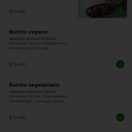
$10.400
Burrito vegano
Vegetales salteados (Cebolla, 
Pimentón, Choclo, Champiñones) 
Porotos rojo y Lechuga.
$10.400
Burrito vegetariano
Vegetales salteados (Cebolla, 
Pimentón, Choclo, Champiñones) 
Porotos Rojos , Lechuga y queso.
$10.400